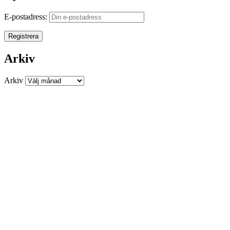
E-postadress:
Arkiv
Arkiv