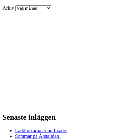
Arkiv
Senaste inläggen
Laddboxarna är nu fixade.
Sommar på Årstaliden!