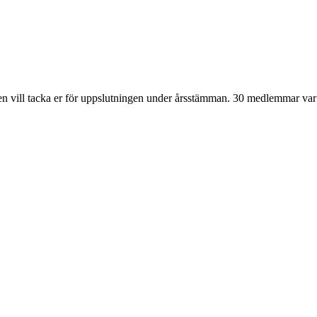
sen vill tacka er för uppslutningen under årsstämman. 30 medlemmar va