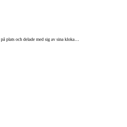
r på plats och delade med sig av sina kloka…