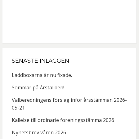
SENASTE INLÄGGEN
Laddboxarna är nu fixade.
Sommar på Årstaliden!
Valberedningens förslag inför årsstämman 2026-
05-21
Kallelse till ordinarie föreningsstämma 2026
Nyhetsbrev våren 2026