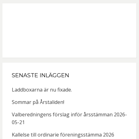
SENASTE INLÄGGEN
Laddboxarna är nu fixade.
Sommar på Årstaliden!
Valberedningens förslag inför årsstämman 2026-
05-21
Kallelse till ordinarie föreningsstämma 2026