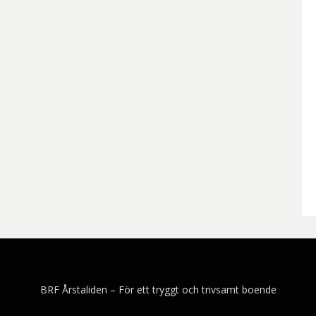
BRF Årstaliden – För ett tryggt och trivsamt boende