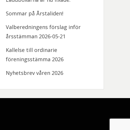
Sommar på Årstaliden!
Valberedningens förslag inför
årsstämman 2026-05-21
Kallelse till ordinarie
föreningsstämma 2026
Nyhetsbrev våren 2026