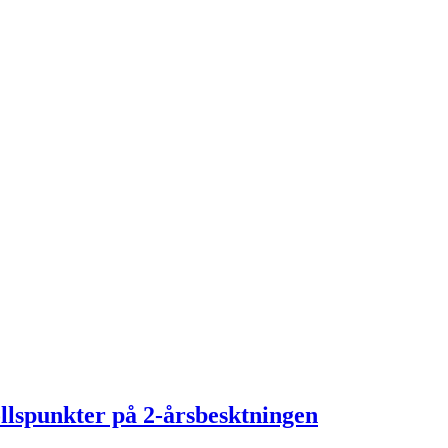
llspunkter på 2-årsbesktningen