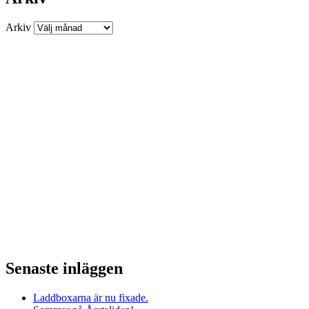
Arkiv
Senaste inläggen
Laddboxarna är nu fixade.