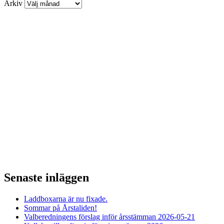
Arkiv
Senaste inläggen
Laddboxarna är nu fixade.
Sommar på Årstaliden!
Valberedningens förslag inför årsstämman 2026-05-21