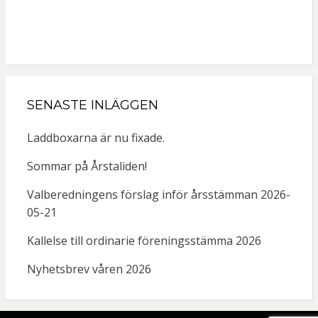
SENASTE INLÄGGEN
Laddboxarna är nu fixade.
Sommar på Årstaliden!
Valberedningens förslag inför årsstämman 2026-
05-21
Kallelse till ordinarie föreningsstämma 2026
Nyhetsbrev våren 2026