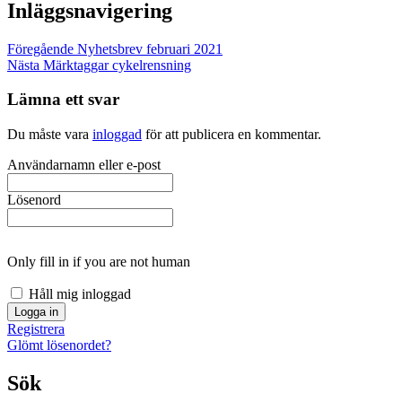
Inläggsnavigering
Föregående
Nyhetsbrev februari 2021
Nästa
Märktaggar cykelrensning
Lämna ett svar
Du måste vara
inloggad
för att publicera en kommentar.
Användarnamn eller e-post
Lösenord
Only fill in if you are not human
Håll mig inloggad
Registrera
Glömt lösenordet?
Sök