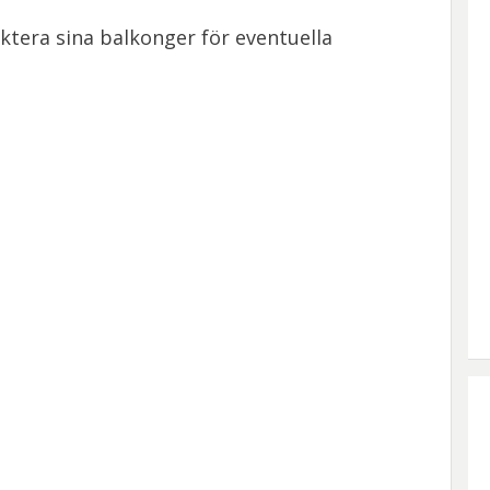
ktera sina balkonger för eventuella